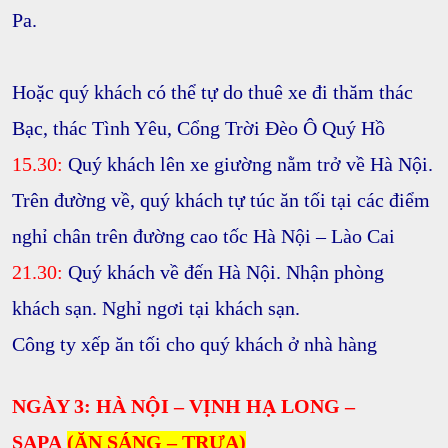
Pa.
Hoặc quý khách có thể tự do thuê xe đi thăm
thác
Bạc, thác Tình Yêu, Cổng Trời Đèo Ô Quý Hồ
15.30:
Quý khách lên xe giường nằm trở về Hà Nội.
Trên đường về, quý khách tự túc ăn tối tại các điểm
nghỉ chân trên đường cao tốc Hà Nội – Lào Cai
21.30:
Quý khách về đến Hà Nội. Nhận phòng
khách sạn. Nghỉ ngơi tại khách sạn.
Công ty xếp ăn tối cho quý khách ở nhà hàng
NGÀY 3: HÀ NỘI – VỊNH HẠ LONG –
SAPA
(ĂN SÁNG – TRƯA)