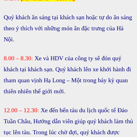
Quý khách ăn sáng tại khách sạn hoặc tự do ăn sáng
theo ý thích với những món ăn đặc trưng của Hà
Nội.
8.00 – 8.30:
Xe và HDV của công ty sẽ đón quý
khách tại
khách sạn.
Quý khách lên xe khởi hành đi
tham quan vịnh Hạ Long – Một trong bảy kỳ quan
thiên nhiên thế giới mới.
12.00 – 12.30:
Xe đến bến tàu du lịch quốc tế Đảo
Tuần Châu, Hướng dẫn viên giúp quý khách làm thủ
tục lên tàu. Trong lúc chờ đợi, quý khách được