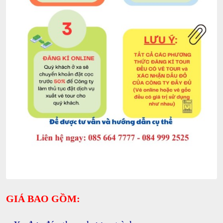
GIÁ BAO GỒM: