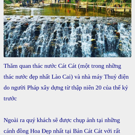
Thăm quan
thác nước Cát Cát
(một trong những
thác nước đẹp nhất Lào Cai) và nhà máy Thuỷ điện
do người Pháp xây dựng từ thập niên 20 của thế kỷ
trước
Ngoài ra quý khách sẽ được chụp ảnh tại những
cánh đồng Hoa Đẹp nhất tại Bản Cát Cát với rất