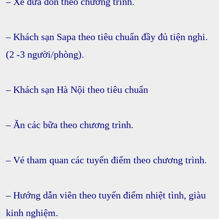
– Xe đưa đón theo chương trình.
– Khách sạn Sapa theo tiêu chuẩn đầy đủ tiện nghi.
(2 -3 người/phòng).
– Khách sạn Hà Nội theo tiêu chuẩn
– Ăn các bữa theo chương trình.
– Vé tham quan các tuyến điểm theo chương trình.
– Hướng dẫn viên theo tuyến điểm nhiệt tình, giàu
kinh nghiệm.