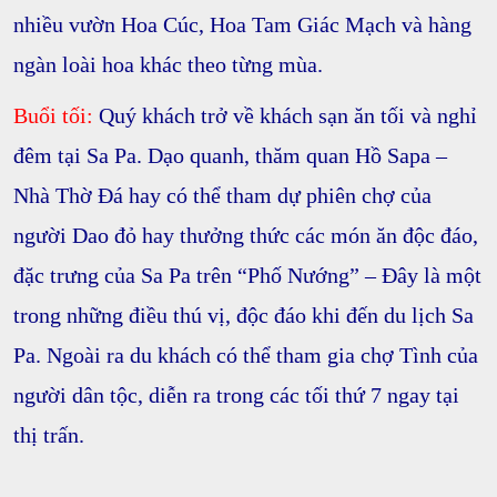
nhiều
vườn Hoa Cúc, Hoa Tam Giác Mạch
và hàng
ngàn loài hoa khác theo từng mùa.
Buổi tối:
Quý khách trở về khách sạn ăn tối và nghỉ
đêm tại Sa Pa. Dạo quanh, thăm quan Hồ Sapa –
Nhà Thờ Đá hay có thể tham dự phiên chợ của
người Dao đỏ hay thưởng thức các món ăn độc đáo,
đặc trưng của Sa Pa trên “Phố Nướng” – Đây là một
trong những điều thú vị, độc đáo khi đến du lịch Sa
Pa. Ngoài ra du khách có thể tham gia chợ Tình của
người dân tộc, diễn ra trong các tối thứ 7 ngay tại
thị trấn.