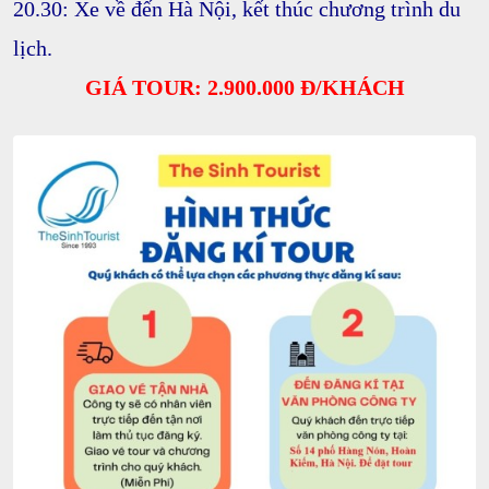
20.30:
Xe về đến Hà Nội, kết thúc chương trình du
lịch.
GIÁ TOUR: 2.900.000 Đ/KHÁCH