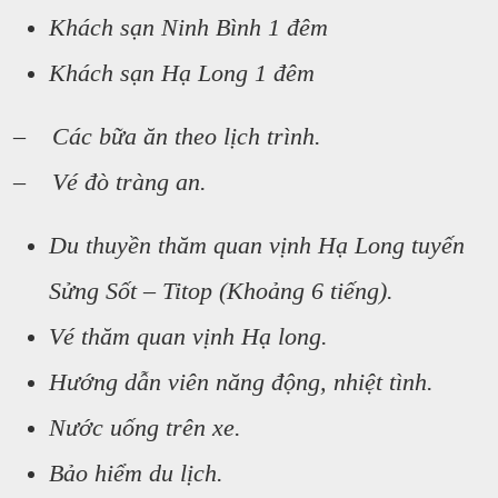
Khách sạn Ninh Bình 1 đêm
Khách sạn Hạ Long 1 đêm
– Các bữa ăn theo lịch trình.
– Vé đò tràng an.
Du thuyền thăm quan vịnh Hạ Long tuyến
Sửng Sốt – Titop (Khoảng 6 tiếng).
Vé thăm quan vịnh Hạ long.
Hướng dẫn viên năng động, nhiệt tình.
Nước uống trên xe.
Bảo hiểm du lịch.