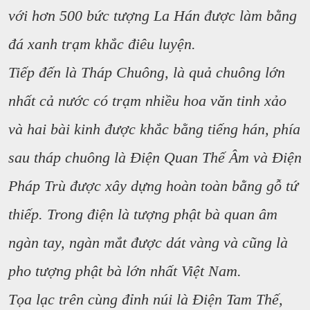
với hơn 500 bức tượng La Hán được làm bằng
đá xanh trạm khắc điêu luyện.
Tiếp đến là Tháp Chuông, là quả chuông lớn
nhất cả nước có trạm nhiều hoa văn tinh xảo
và hai bài kinh được khắc bằng tiếng hán, phía
sau tháp chuông là Điện Quan Thế Âm và Điện
Pháp Trù được xây dựng hoàn toàn bằng gỗ tứ
thiếp. Trong điện là tượng phật bà quan âm
ngàn tay, ngàn mắt được dát vàng và cũng là
pho tượng phật bà lớn nhất Việt Nam.
Tọa lạc trên cùng đỉnh núi là Điện Tam Thế,