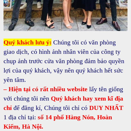
Quý khách lưu ý:
Chúng tôi có văn phòng
giao dịch, có hình ảnh nhân viên của công ty
chụp ảnh trước cửa văn phòng đảm bảo quyền
lợi của quý khách, vậy nên quý khách hết sức
yên tâm.
– Hiện tại có rất nhiều website
lấy tên giống
với chúng tôi nên
Quý khách hay xem kĩ địa
chỉ
để đăng kí, Chúng tôi chỉ có
DUY NHẤT
1 địa chỉ tại:
số 14 phố Hàng Nón, Hoàn
Kiếm, Hà Nội.