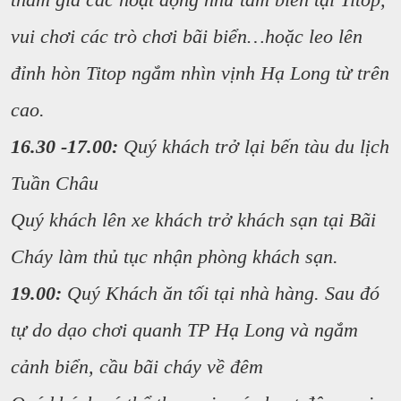
vui chơi các trò chơi bãi biển…hoặc leo lên
đỉnh hòn Titop ngắm nhìn vịnh Hạ Long từ trên
cao.
16.30 -17.00:
Quý khách trở lại bến tàu du lịch
Tuần Châu
Quý khách lên xe khách trở khách sạn tại Bãi
Cháy làm thủ tục nhận phòng khách sạn.
19.00:
Quý Khách ăn tối tại nhà hàng. Sau đó
tự do dạo chơi quanh TP Hạ Long và ngắm
cảnh biển, cầu bãi cháy về đêm