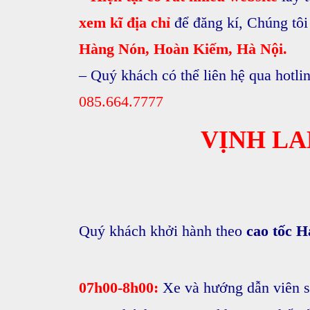
xem kĩ địa chỉ
để đăng kí, Chúng tôi
Hàng Nón, Hoàn Kiếm, Hà Nội.
– Quý khách có thể liên hệ qua hotli
085.664.7777
VỊNH LA
Quý khách khởi hành theo
cao tốc Ha
07h00-8h00:
Xe và hướng dẫn viên s